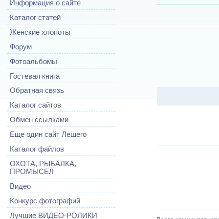
Информация о сайте
Каталог статей
Женские хлопоты
Форум
Фотоальбомы
Гостевая книга
Обратная связь
Каталог сайтов
Обмен ссылками
Еще один сайт Лешего
Каталог файлов
ОХОТА, РЫБАЛКА,
ПРОМЫСЕЛ
Видео
Конкурс фотографий
Лучшие ВИДЕО-РОЛИКИ