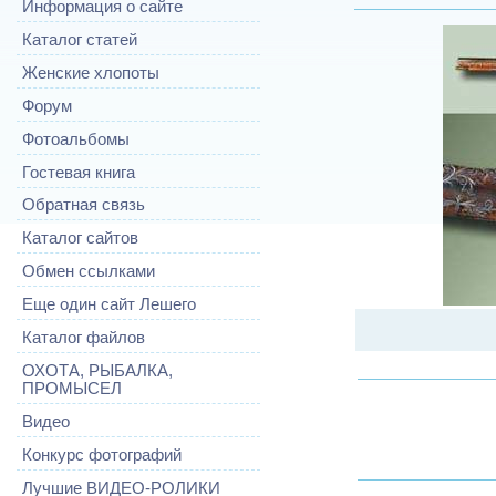
Информация о сайте
Каталог статей
Женские хлопоты
Форум
Фотоальбомы
Гостевая книга
Обратная связь
Каталог сайтов
Обмен ссылками
Еще один сайт Лешего
Каталог файлов
ОХОТА, РЫБАЛКА,
ПРОМЫСЕЛ
Видео
Конкурс фотографий
Лучшие ВИДЕО-РОЛИКИ