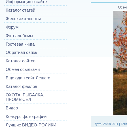
Информация о сайте
Осен
Каталог статей
Женские хлопоты
Форум
Фотоальбомы
Гостевая книга
Обратная связь
Каталог сайтов
Обмен ссылками
Еще один сайт Лешего
Каталог файлов
ОХОТА, РЫБАЛКА,
ПРОМЫСЕЛ
Видео
Конкурс фотографий
Дата
: 28.09.2011 |
Теги
Лучшие ВИДЕО-РОЛИКИ