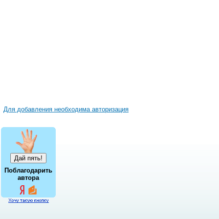
Для добавления необходима авторизация
Поблагодарить
автора