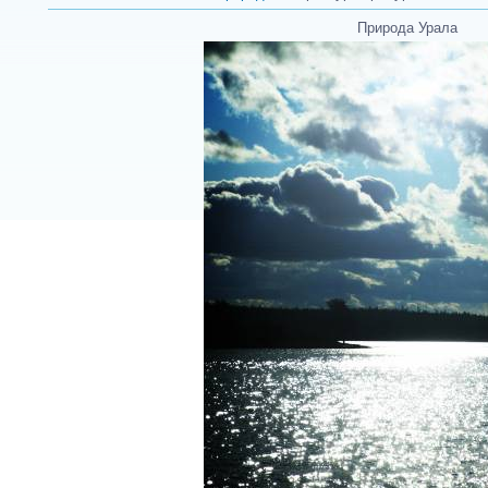
Природа Урала