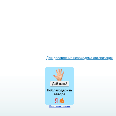
Для добавления необходима авторизация
Поблагодарить
автора