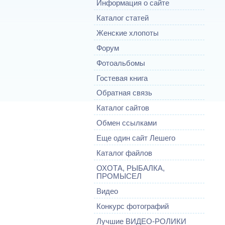
Информация о сайте
Каталог статей
Женские хлопоты
Форум
Фотоальбомы
Гостевая книга
Обратная связь
Каталог сайтов
Обмен ссылками
Еще один сайт Лешего
Каталог файлов
ОХОТА, РЫБАЛКА,
ПРОМЫСЕЛ
Видео
Конкурс фотографий
Лучшие ВИДЕО-РОЛИКИ