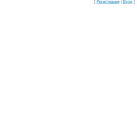
[
Регистрация
|
Вход
]