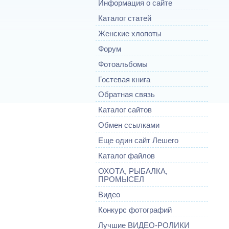
Информация о сайте
Каталог статей
Женские хлопоты
Форум
Фотоальбомы
Гостевая книга
Обратная связь
Каталог сайтов
Обмен ссылками
Еще один сайт Лешего
Каталог файлов
ОХОТА, РЫБАЛКА,
ПРОМЫСЕЛ
Видео
Конкурс фотографий
Лучшие ВИДЕО-РОЛИКИ