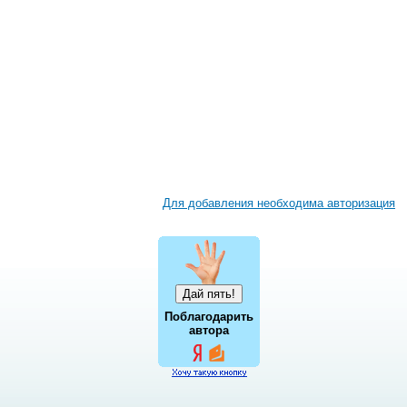
Для добавления необходима авторизация
Поблагодарить
автора