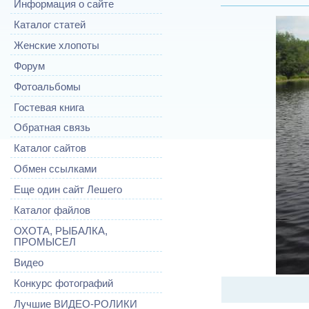
Информация о сайте
Каталог статей
Женские хлопоты
Форум
Фотоальбомы
Гостевая книга
Обратная связь
Каталог сайтов
Обмен ссылками
Еще один сайт Лешего
Каталог файлов
ОХОТА, РЫБАЛКА,
ПРОМЫСЕЛ
Видео
Конкурс фотографий
Лучшие ВИДЕО-РОЛИКИ