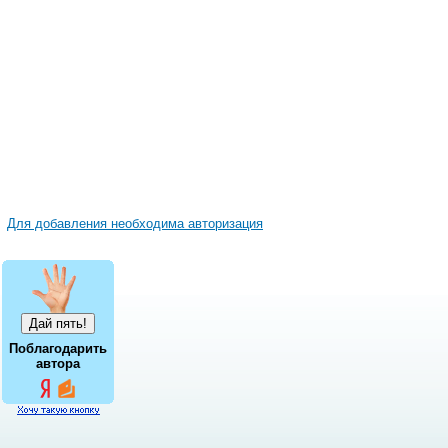
Для добавления необходима авторизация
Поблагодарить
автора