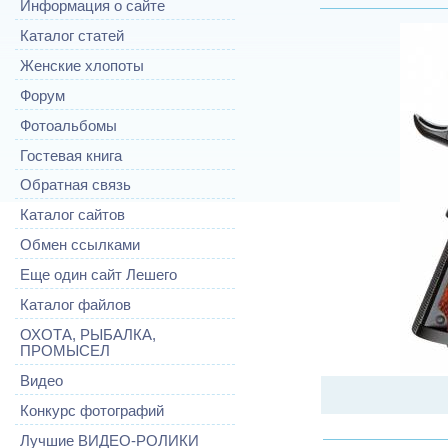
Информация о сайте
Каталог статей
Женские хлопоты
Форум
Фотоальбомы
Гостевая книга
Обратная связь
Каталог сайтов
Обмен ссылками
Еще один сайт Лешего
Каталог файлов
ОХОТА, РЫБАЛКА,
ПРОМЫСЕЛ
Видео
Конкурс фотографий
Лучшие ВИДЕО-РОЛИКИ