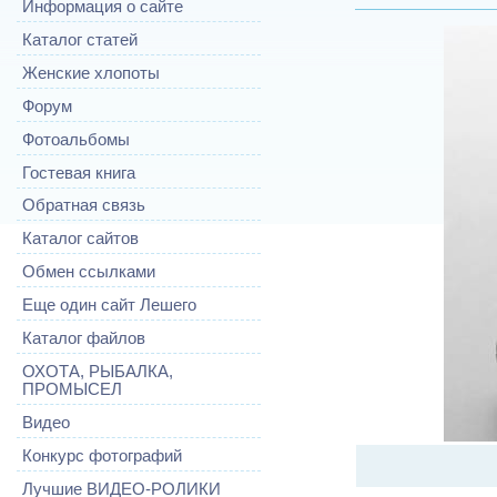
Информация о сайте
Каталог статей
Женские хлопоты
Форум
Фотоальбомы
Гостевая книга
Обратная связь
Каталог сайтов
Обмен ссылками
Еще один сайт Лешего
Каталог файлов
ОХОТА, РЫБАЛКА,
ПРОМЫСЕЛ
Видео
Конкурс фотографий
Лучшие ВИДЕО-РОЛИКИ