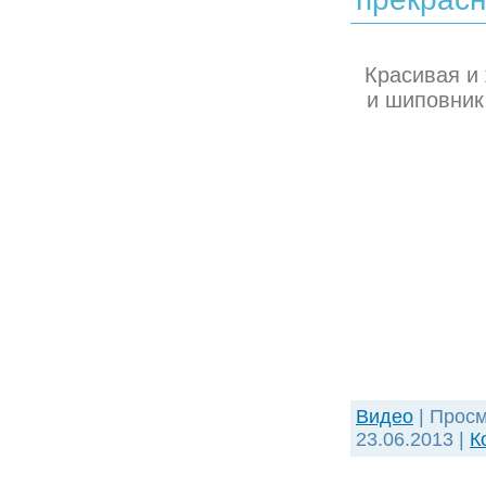
Красивая и
и шиповник 
Видео
| Просм
23.06.2013
|
К