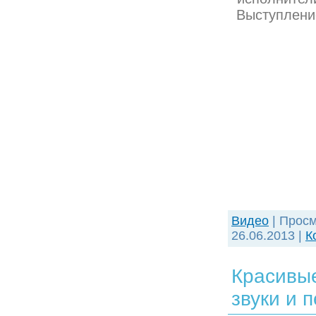
Выступлени
Видео
| Просм
26.06.2013
|
К
Красивые
звуки и 