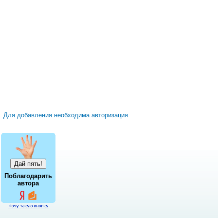
Для добавления необходима авторизация
Поблагодарить
автора