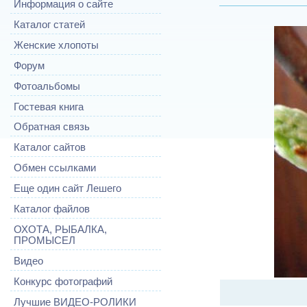
Информация о сайте
Каталог статей
Женские хлопоты
Форум
Фотоальбомы
Гостевая книга
Обратная связь
Каталог сайтов
Обмен ссылками
Еще один сайт Лешего
Каталог файлов
ОХОТА, РЫБАЛКА,
ПРОМЫСЕЛ
Видео
Конкурс фотографий
Лучшие ВИДЕО-РОЛИКИ