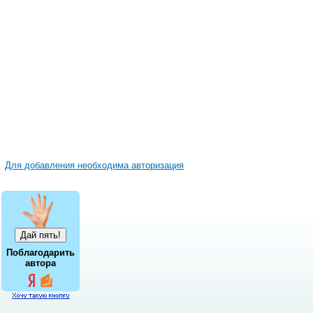
Для добавления необходима авторизация
Поблагодарить
автора