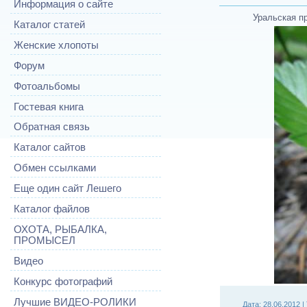
Информация о сайте
Уральская п
Каталог статей
Женские хлопоты
Форум
Фотоальбомы
Гостевая книга
Обратная связь
Каталог сайтов
Обмен ссылками
Еще один сайт Лешего
Каталог файлов
ОХОТА, РЫБАЛКА,
ПРОМЫСЕЛ
Видео
Конкурс фотографий
Лучшие ВИДЕО-РОЛИКИ
Дата
: 28.06.2012 |