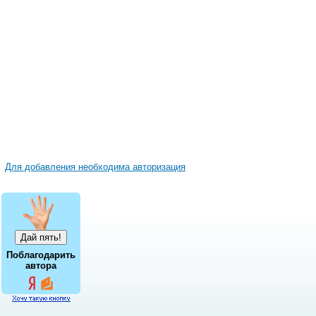
Для добавления необходима авторизация
Поблагодарить
автора