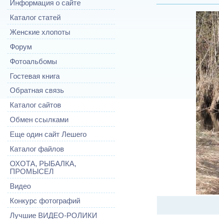
Информация о сайте
Каталог статей
Женские хлопоты
Форум
Фотоальбомы
Гостевая книга
Обратная связь
Каталог сайтов
Обмен ссылками
Еще один сайт Лешего
Каталог файлов
ОХОТА, РЫБАЛКА,
ПРОМЫСЕЛ
Видео
Конкурс фотографий
Лучшие ВИДЕО-РОЛИКИ