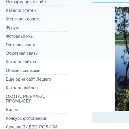
Информация о сайте
Каталог статей
Женские хлопоты
Форум
Фотоальбомы
Гостевая книга
Обратная связь
Каталог сайтов
Обмен ссылками
Еще один сайт Лешего
Каталог файлов
ОХОТА, РЫБАЛКА,
ПРОМЫСЕЛ
Видео
Конкурс фотографий
Лучшие ВИДЕО-РОЛИКИ