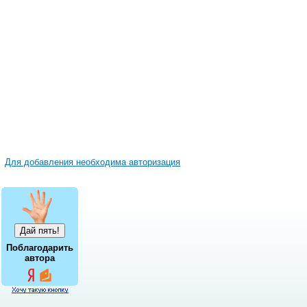
Для добавления необходима авторизация
Поблагодарить
автора