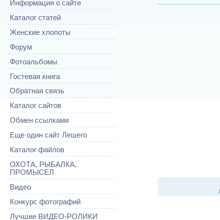
Информация о сайте
Каталог статей
Женские хлопоты
Форум
Фотоальбомы
Гостевая книга
Обратная связь
Каталог сайтов
Обмен ссылками
Еще один сайт Лешего
Каталог файлов
ОХОТА, РЫБАЛКА,
ПРОМЫСЕЛ
Видео
Конкурс фотографий
Лучшие ВИДЕО-РОЛИКИ