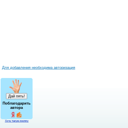
Для добавления необходима авторизация
Поблагодарить
автора