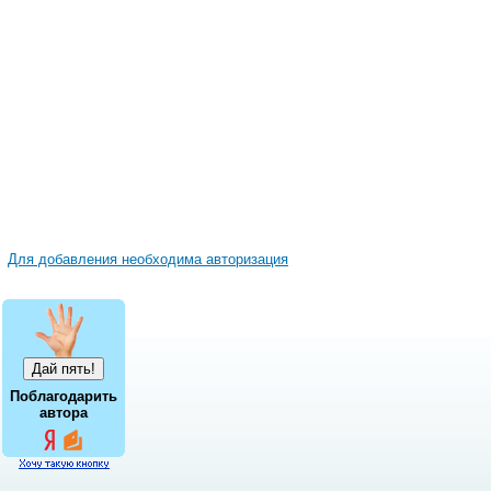
Для добавления необходима авторизация
Поблагодарить
автора