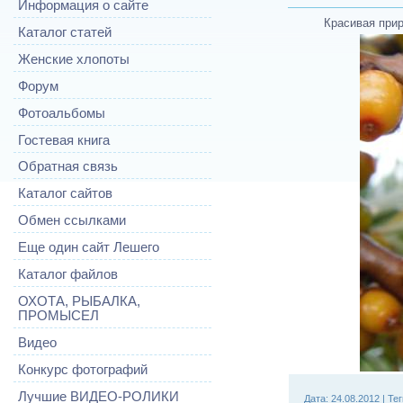
Информация о сайте
Красивая прир
Каталог статей
Женские хлопоты
Форум
Фотоальбомы
Гостевая книга
Обратная связь
Каталог сайтов
Обмен ссылками
Еще один сайт Лешего
Каталог файлов
ОХОТА, РЫБАЛКА,
ПРОМЫСЕЛ
Видео
Конкурс фотографий
Лучшие ВИДЕО-РОЛИКИ
Дата
: 24.08.2012 |
Тег