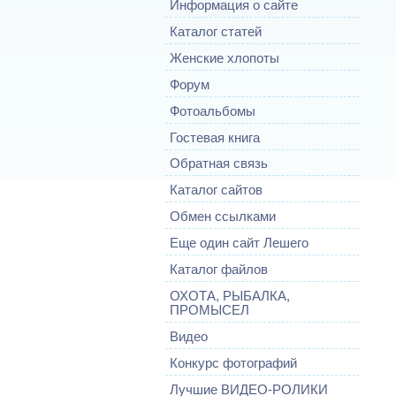
Информация о сайте
Каталог статей
Женские хлопоты
Форум
Фотоальбомы
Гостевая книга
Обратная связь
Каталог сайтов
Обмен ссылками
Еще один сайт Лешего
Каталог файлов
ОХОТА, РЫБАЛКА,
ПРОМЫСЕЛ
Видео
Конкурс фотографий
Лучшие ВИДЕО-РОЛИКИ