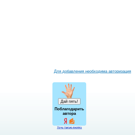
Для добавления необходима авторизация
Поблагодарить
автора