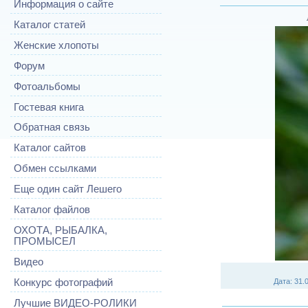
Информация о сайте
Каталог статей
Женские хлопоты
Форум
Фотоальбомы
Гостевая книга
Обратная связь
Каталог сайтов
Обмен ссылками
Еще один сайт Лешего
Каталог файлов
ОХОТА, РЫБАЛКА,
ПРОМЫСЕЛ
Видео
Конкурс фотографий
Дата
: 31.
Лучшие ВИДЕО-РОЛИКИ