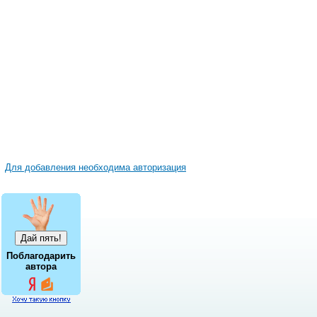
Для добавления необходима авторизация
Поблагодарить
автора