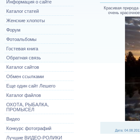
Информация о сайте
Красивая природа 
Каталог статей
очень красочное
Женские хлопоты
Форум
Фотоальбомы
Гостевая книга
Обратная связь
Каталог сайтов
Обмен ссылками
Еще один сайт Лешего
Каталог файлов
ОХОТА, РЫБАЛКА,
ПРОМЫСЕЛ
Видео
Конкурс фотографий
Дата
: 04.08.201
Лучшие ВИДЕО-РОЛИКИ