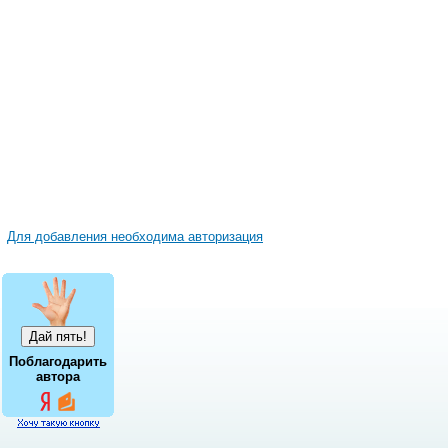
Для добавления необходима авторизация
Поблагодарить
автора