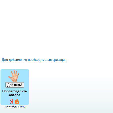
Для добавления необходима авторизация
Поблагодарить
автора