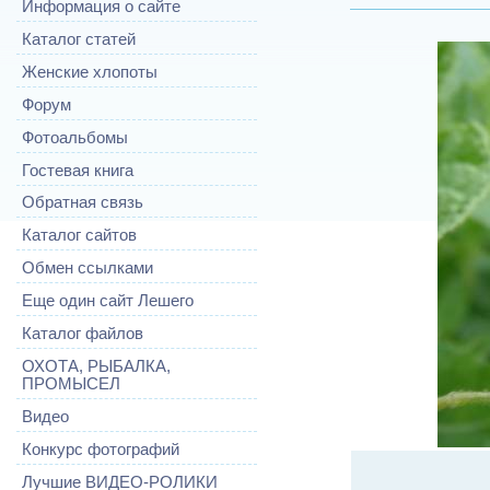
Информация о сайте
Каталог статей
Женские хлопоты
Форум
Фотоальбомы
Гостевая книга
Обратная связь
Каталог сайтов
Обмен ссылками
Еще один сайт Лешего
Каталог файлов
ОХОТА, РЫБАЛКА,
ПРОМЫСЕЛ
Видео
Конкурс фотографий
Лучшие ВИДЕО-РОЛИКИ